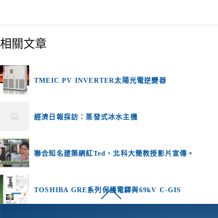
相關文章
TMEIC PV INVERTER太陽光電逆變器
經濟日報採訪：蒸發式冰水主機
聯合知名建築網紅Ted、北科大簡教授影片宣傳。
TOSHIBA GRE系列保護電驛與69kV C-GIS