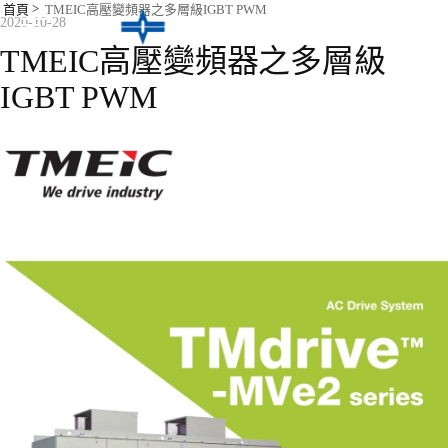
>
首頁
TMEIC高壓變頻器之多層級IGBT PWM
2020-10-28
TMEIC高壓變頻器之多層級
IGBT PWM