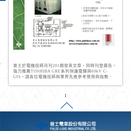
普士於電機技師月刊201期發表文章，同時刊登廣告，
強力推薦TOSHIBA GRE系列保護電驛與69kV C-
GIS，請各位電機技師與業界先進參考使用與指教．
1