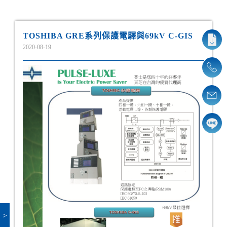
TOSHIBA GRE系列保護電驛與69kV C-GIS
2020-08-19
>