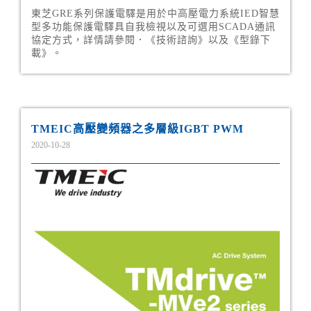
東芝GRE系列保護電驛是用於中高壓電力系統IED智慧
型多功能保護電驛具自我檢視以及可選用SCADA通訊
協定方式，詳情請參閱．《技術諮詢》以及《型錄下
載》。
TMEIC高壓變頻器之多層級IGBT PWM
2020-10-28