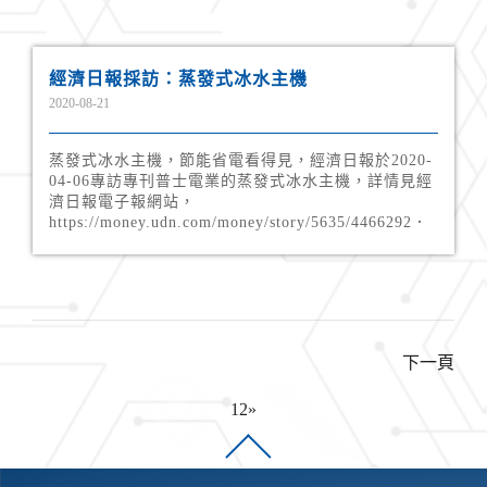
經濟日報採訪：蒸發式冰水主機
2020-08-21
蒸發式冰水主機，節能省電看得見，經濟日報於2020-
04-06專訪專刊普士電業的蒸發式冰水主機，詳情見經
濟日報電子報網站，
https://money.udn.com/money/story/5635/4466292．
下一頁
1
2
»